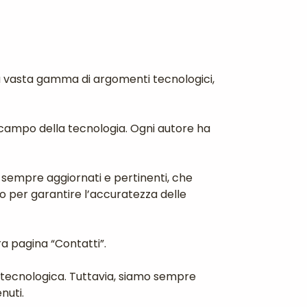
na vasta gamma di argomenti tecnologici,
l campo della tecnologia. Ogni autore ha
, sempre aggiornati e pertinenti, che
to per garantire l’accuratezza delle
a pagina “Contatti”.
 tecnologica. Tuttavia, siamo sempre
nuti.