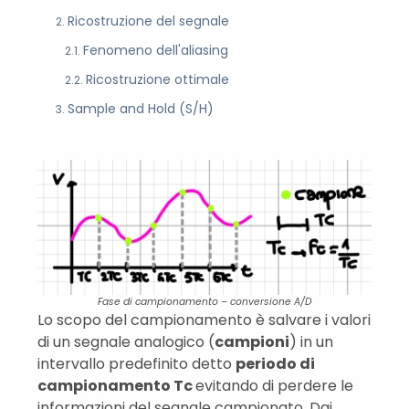
Ricostruzione del segnale
Fenomeno dell'aliasing
Ricostruzione ottimale
Sample and Hold (S/H)
Fase di campionamento – conversione A/D
Lo scopo del campionamento è salvare i valori
di un segnale analogico (
campioni
) in un
intervallo predefinito detto
periodo di
campionamento Tc
evitando di perdere le
informazioni del segnale campionato. Dai