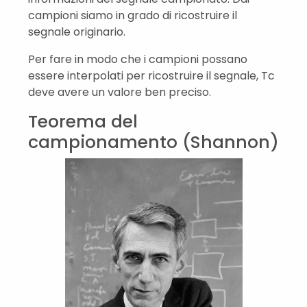
campioni siamo in grado di ricostruire il
segnale originario.
Per fare in modo che i campioni possano
essere interpolati per ricostruire il segnale, Tc
deve avere un valore ben preciso.
Teorema del
campionamento (Shannon)