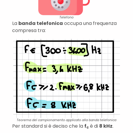
Telefono
La
banda telefonica
occupa una frequenza
compresa tra:
Teorema del campionamento applicato alla banda telefonica
Per standard si è deciso che la
f
è di
8 kHz
.
c