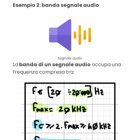
Esempio 2: banda segnale audio
Segnale audio
La
banda di un segnale audio
occupa una
frequenza compresa tra: