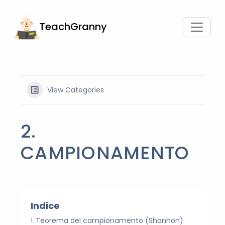
TeachGranny
View Categories
2.
CAMPIONAMENTO
Indice
Teorema del campionamento (Shannon)