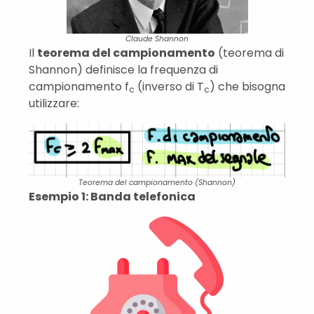
Claude Shannon
Il
teorema del campionamento
(teorema di
Shannon) definisce la frequenza di
campionamento f
(inverso di T
) che bisogna
c
c
utilizzare:
Teorema del campionamento (Shannon)
Esempio 1: Banda telefonica