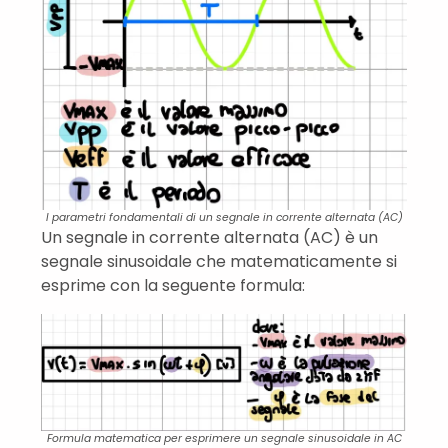
I parametri fondamentali di un segnale in corrente alternata (AC)
Un segnale in corrente alternata (AC) è un
segnale sinusoidale che matematicamente si
esprime con la seguente formula:
Formula matematica per esprimere un segnale sinusoidale in AC