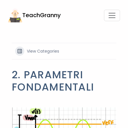
TeachGranny
View Categories
2. PARAMETRI
FONDAMENTALI