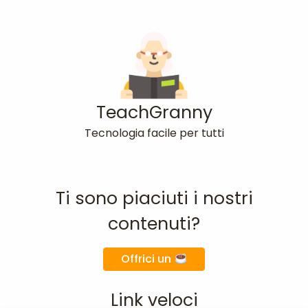
TeachGranny
Tecnologia facile per tutti
Ti sono piaciuti i nostri
contenuti?
Offrici un
Link veloci