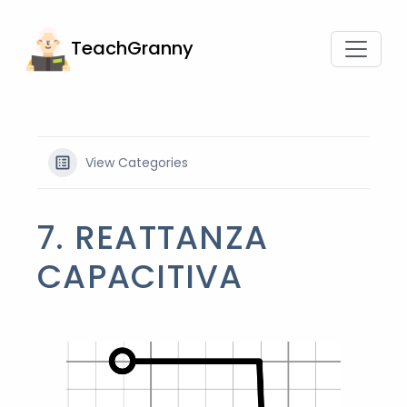
TeachGranny
View Categories
7. REATTANZA
CAPACITIVA