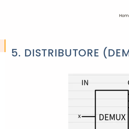
Hom
5. DISTRIBUTORE (DE