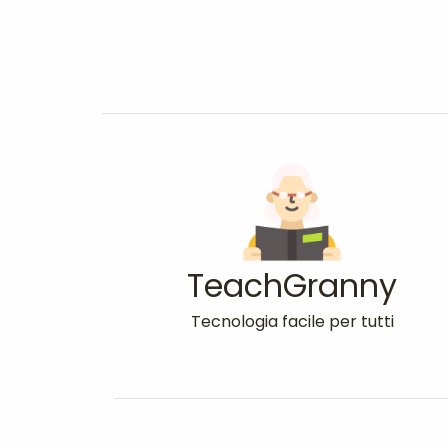
TeachGranny
Tecnologia facile per tutti