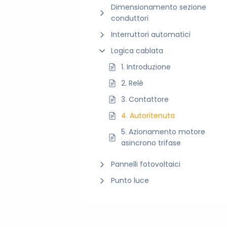
Dimensionamento sezione
conduttori
Interruttori automatici
Logica cablata
1. Introduzione
2. Relè
3. Contattore
4. Autoritenuta
5. Azionamento motore
asincrono trifase
Pannelli fotovoltaici
Punto luce