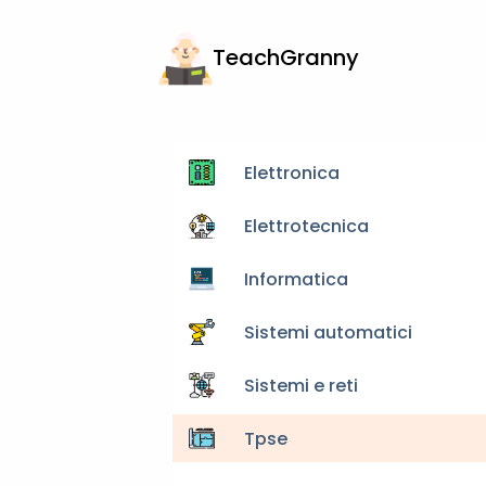
TeachGranny
Elettronica
Elettrotecnica
Informatica
Sistemi automatici
Sistemi e reti
Tpse