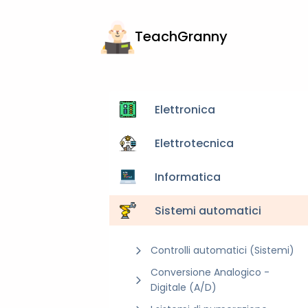
TeachGranny
Elettronica
Elettrotecnica
Informatica
Sistemi automatici
Controlli automatici (Sistemi)
Conversione Analogico -
Digitale (A/D)