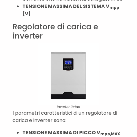
TENSIONE MASSIMA DEL SISTEMA V
mpp
[V]
Regolatore di carica e
inverter
Inverter ibrido
I parametri caratteristici di un regolatore di
carica e inverter sono:
TENSIONE MASSIMA DI PICCO V
mpp,MAX