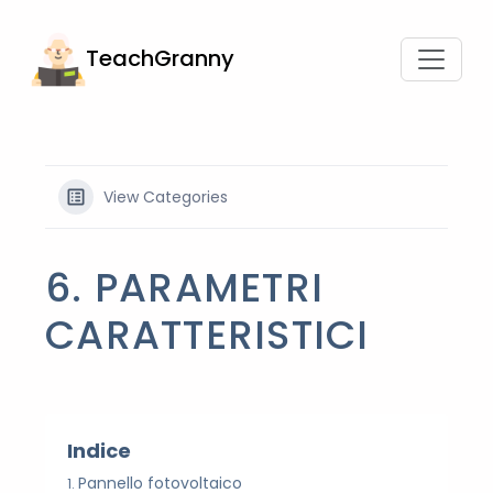
TeachGranny
View Categories
6. PARAMETRI
CARATTERISTICI
Indice
Pannello fotovoltaico