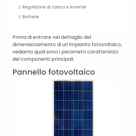
Regolatore di carica e inverter
Batterie
Prima di entrare nel dettaglio del
dimensionamento di un impianto fotovoltaico,
vediamo quali sono i parametri caratteristici
dei componenti principali.
Pannello fotovoltaico