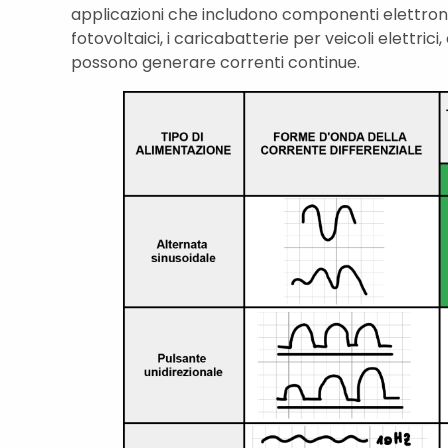
applicazioni che includono componenti elettron
fotovoltaici, i caricabatterie per veicoli elettri
possono generare correnti continue.