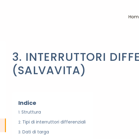
Hom
3. INTERRUTTORI DIFF
(SALVAVITA)
Indice
Struttura
Tipi di interruttori differenziali
Dati di targa