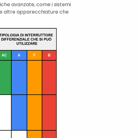
iche avanzate, come i sistemi
ci, e altre apparecchiature che