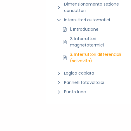
Dimensionamento sezione
conduttori
Interruttori automatici
1. Introduzione
2. Interruttori
magnetotermici
3. Interruttori differenziali
(salvavita)
Logica cablata
Pannelli fotovoltaici
Punto luce