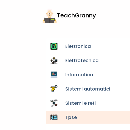
TeachGranny
Elettronica
Elettrotecnica
Informatica
Sistemi automatici
Sistemi e reti
Tpse