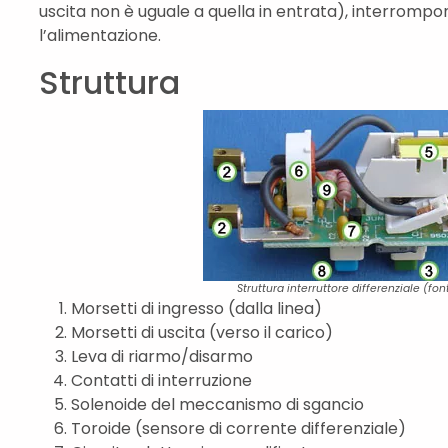
uscita non è uguale a quella in entrata), interro
l’alimentazione.
Struttura
Struttura interruttore differenziale (fon
Morsetti di ingresso (dalla linea)
Morsetti di uscita (verso il carico)
Leva di riarmo/disarmo
Contatti di interruzione
Solenoide del meccanismo di sgancio
Toroide (sensore di corrente differenziale)