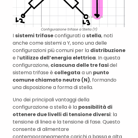
Configurazione trifase a Stella (Y)
I
sistemi trifase
configurati a
stella
, noti
anche come sistemi a Y, sono una delle
configurazioni più comuni per la
distribuzione
e l’
utilizzo dell’energia elettrica
. In questa
configurazione,
ciascuna delle tre fasi
del
sistema trifase è
collegata
a un
punto
comune chiamato neutro (N)
, formando
una disposizione a forma di stella.
Uno dei principali vantaggi della
configurazione a stella è la
possibilità di
ottenere due livelli di tensione diversi
: la
tensione di linea e la tensione di fase. Questo
consente di alimentare
contemporaneamente carichi a bassa e alta