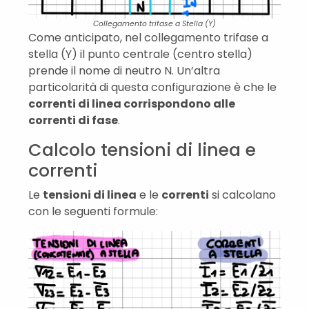
Collegamento trifase a Stella (Y)
Come anticipato, nel collegamento trifase a
stella (Y) il punto centrale (centro stella)
prende il nome di neutro N. Un’altra
particolarità di questa configurazione è che le
correnti di linea corrispondono alle
correnti di fase
.
Calcolo tensioni di linea e
correnti
Le
tensioni di linea
e le
correnti
si calcolano
con le seguenti formule: