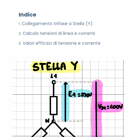
Indice
Collegamento trifase a Stella (Y)
Calcolo tensioni di linea e correnti
Valori efficaci di tensione e corrente