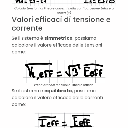
Calcolo tensioni di linea e correnti nella configurazione trifase a
stella (Y)
Valori efficaci di tensione e
corrente
Se il sistema è
simmetrico
, possiamo
calcolare il valore efficace delle tensioni
come:
Valori efficaci
tensioni di linea e efficaci
Se il sistema è
equilibrato
, possiamo
calcolare il valore efficace delle correnti
come: