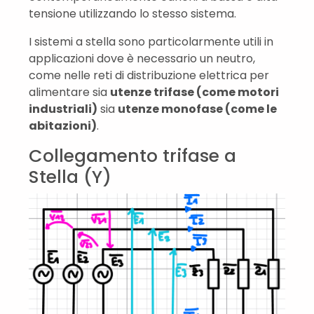
tensione utilizzando lo stesso sistema.
I sistemi a stella sono particolarmente utili in
applicazioni dove è necessario un neutro,
come nelle reti di distribuzione elettrica per
alimentare sia
utenze trifase (come motori
industriali)
sia
utenze monofase (come le
abitazioni)
.
Collegamento trifase a
Stella (Y)