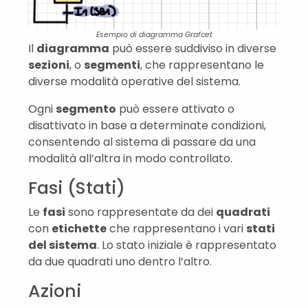
Esempio di diagramma Grafcet
Il
diagramma
può essere suddiviso in diverse
sezioni
, o
segmenti
, che rappresentano le
diverse modalità operative del sistema.
Ogni
segmento
può essere attivato o
disattivato in base a determinate condizioni,
consentendo al sistema di passare da una
modalità all’altra in modo controllato.
Fasi (Stati)
Le
fasi
sono rappresentate da dei
quadrati
con
etichette
che rappresentano i vari
stati
del sistema
. Lo stato iniziale è rappresentato
da due quadrati uno dentro l’altro.
Azioni