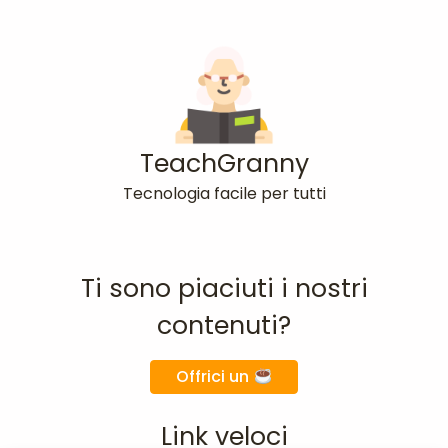
TeachGranny
Tecnologia facile per tutti
Ti sono piaciuti i nostri
contenuti?
Offrici un
Link veloci