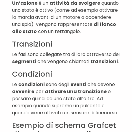
Un’azione
è un
attività da svolgere
quando
uno stato è attivo (come ad esempio attivare
la marcia avanti di un motore o accendere
una spia). Vengono rappresentate
di fianco
allo stato
con un rettangolo.
Transizioni
Le fasi sono collegate tra di loro attraverso dei
segmenti
che vengono chiamati
transizioni
.
Condizioni
Le
condizioni
sono degli
eventi
che devono
avvenire
per
attivare una transizione
e
passare quindi da uno stato all’altro. Ad
esempio quando si preme un pulsante o
quando viene attivato un sensore di finecorsa.
Esempio di schema Grafcet