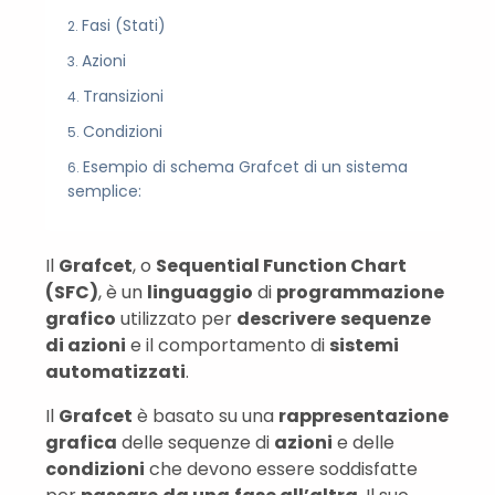
Fasi (Stati)
Azioni
Transizioni
Condizioni
Esempio di schema Grafcet di un sistema
semplice:
Il
Grafcet
, o
Sequential Function Chart
(SFC)
, è un
linguaggio
di
programmazione
grafico
utilizzato per
descrivere
sequenze
di azioni
e il comportamento di
sistemi
automatizzati
.
Il
Grafcet
è basato su una
rappresentazione
grafica
delle sequenze di
azioni
e delle
condizioni
che devono essere soddisfatte