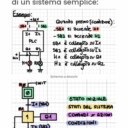
di un sistema semplice:
Schema a blocchi