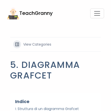
TeachGranny
View Categories
5. DIAGRAMMA
GRAFCET
Indice
Struttura di un diagramma Grafcet