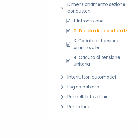
Dimensionamento sezione
conduttori
1. Introduzione
2. Tabella della portata Iz
3. Caduta di tensione
ammissibile
4. Caduta di tensione
unitaria
Interruttori automatici
Logica cablata
Pannelli fotovoltaici
Punto luce