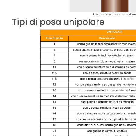
Esempio di cavo unipolar
Tipi di posa unipolare