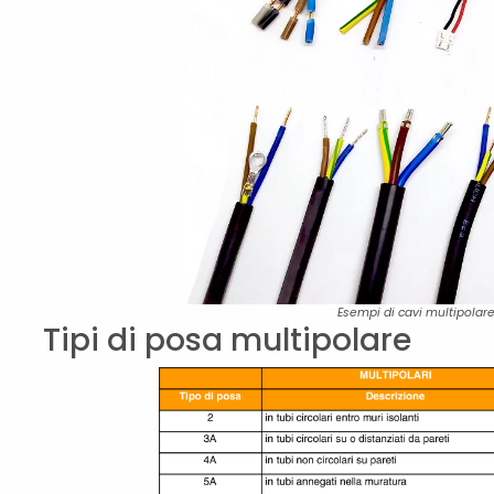
Esempi di cavi multipolar
Tipi di posa multipolare