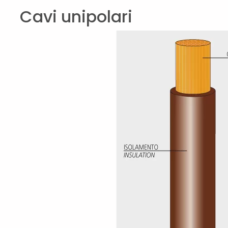
Cavi unipolari