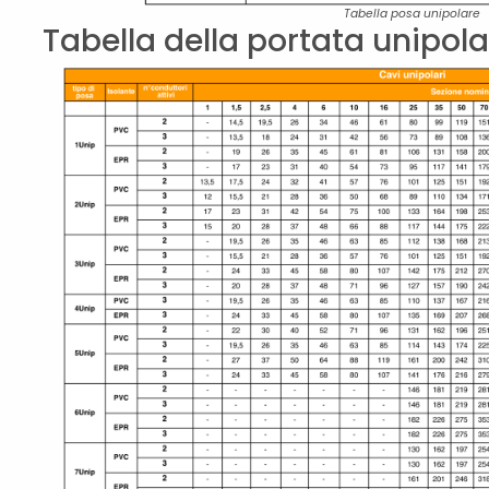
Tabella posa unipolare
Tabella della portata unipola