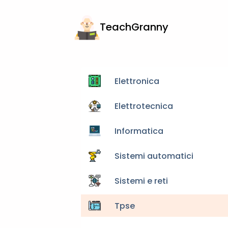
TeachGranny
Elettronica
Elettrotecnica
Informatica
Sistemi automatici
Sistemi e reti
Tpse