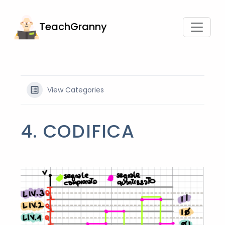
TeachGranny
View Categories
4. CODIFICA