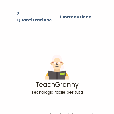
3.
1. Introduzione
Quantizzazione
TeachGranny
Tecnologia facile per tutti