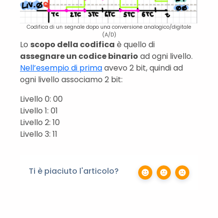
Codifica di un segnale dopo una conversione analogico/digitale
(A/D)
Lo
scopo della codifica
è quello di
assegnare un codice binario
ad ogni livello.
Nell’esempio di prima
avevo 2 bit, quindi ad
ogni livello associamo 2 bit:
Livello 0: 00
Livello 1: 01
Livello 2: 10
Livello 3: 11
Ti è piaciuto l'articolo?