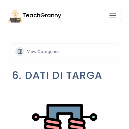
TeachGranny
View Categories
6. DATI DI TARGA