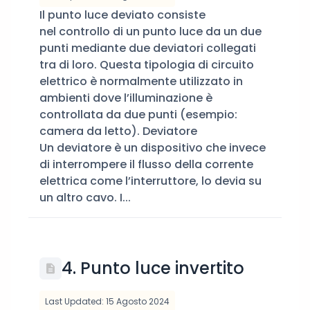
Il punto luce deviato consiste
nel controllo di un punto luce da un due
punti mediante due deviatori collegati
tra di loro. Questa tipologia di circuito
elettrico è normalmente utilizzato in
ambienti dove l’illuminazione è
controllata da due punti (esempio:
camera da letto). Deviatore
Un deviatore è un dispositivo che invece
di interrompere il flusso della corrente
elettrica come l’interruttore, lo devia su
un altro cavo. I...
4. Punto luce invertito
Last Updated: 15 Agosto 2024