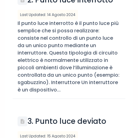
Last Updated: 14 Agosto 2024
Il punto luce interrotto è il punto luce più
semplice che si possa realizzare:
consiste nel controllo di un punto luce
da un unico punto mediante un
interruttore. Questa tipologia di circuito
elettrico è normalmente utilizzato in
piccoli ambienti dove l’illuminazione è
controllata da un unico punto (esempio:
sgabuzzino). Interruttore Un interruttore
è un dispositivo...
3. Punto luce deviato
Last Updated: 15 Agosto 2024