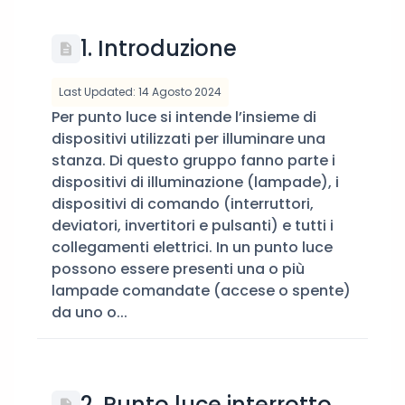
1. Introduzione
Last Updated: 14 Agosto 2024
Per punto luce si intende l’insieme di
dispositivi utilizzati per illuminare una
stanza. Di questo gruppo fanno parte i
dispositivi di illuminazione (lampade), i
dispositivi di comando (interruttori,
deviatori, invertitori e pulsanti) e tutti i
collegamenti elettrici. In un punto luce
possono essere presenti una o più
lampade comandate (accese o spente)
da uno o...
2. Punto luce interrotto