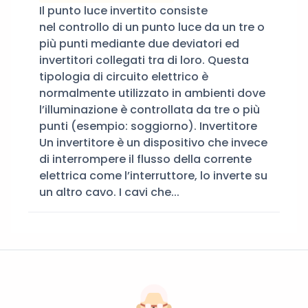
Il punto luce invertito consiste
nel controllo di un punto luce da un tre o
più punti mediante due deviatori ed
invertitori collegati tra di loro. Questa
tipologia di circuito elettrico è
normalmente utilizzato in ambienti dove
l’illuminazione è controllata da tre o più
punti (esempio: soggiorno). Invertitore
Un invertitore è un dispositivo che invece
di interrompere il flusso della corrente
elettrica come l’interruttore, lo inverte su
un altro cavo. I cavi che...