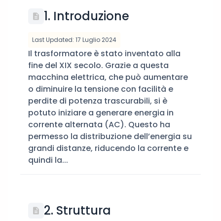
1. Introduzione
Last Updated: 17 Luglio 2024
Il trasformatore è stato inventato alla
fine del XIX secolo. Grazie a questa
macchina elettrica, che può aumentare
o diminuire la tensione con facilità e
perdite di potenza trascurabili, si è
potuto iniziare a generare energia in
corrente alternata (AC). Questo ha
permesso la distribuzione dell’energia su
grandi distanze, riducendo la corrente e
quindi la...
2. Struttura