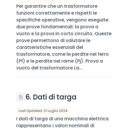
Per garantire che un trasformatore
funzioni correttamente e rispetti le
specifiche operative, vengono eseguite
due prove fondamentali: la prova a
vuoto e la prova in corto circuito. Queste
prove permettono di valutare le
caratteristiche essenziali del
trasformatore, come le perdite nel ferro
(Pf) e le perdite nel rame (Pj). Prova a
vuoto del trasformatore La...
6. Dati di targa
Last Updated: 21 Luglio 2024
I dati di targa di una macchina elettrica
rappresentano i valori nominali di