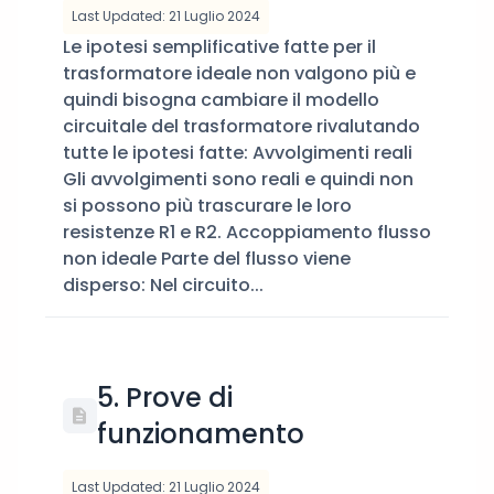
Last Updated: 21 Luglio 2024
Le ipotesi semplificative fatte per il
trasformatore ideale non valgono più e
quindi bisogna cambiare il modello
circuitale del trasformatore rivalutando
tutte le ipotesi fatte: Avvolgimenti reali
Gli avvolgimenti sono reali e quindi non
si possono più trascurare le loro
resistenze R1 e R2. Accoppiamento flusso
non ideale Parte del flusso viene
disperso: Nel circuito...
5. Prove di
funzionamento
Last Updated: 21 Luglio 2024