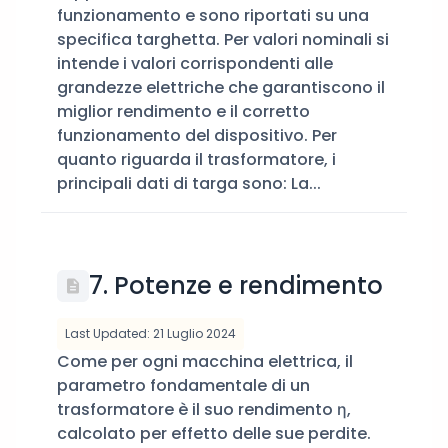
funzionamento e sono riportati su una
specifica targhetta. Per valori nominali si
intende i valori corrispondenti alle
grandezze elettriche che garantiscono il
miglior rendimento e il corretto
funzionamento del dispositivo. Per
quanto riguarda il trasformatore, i
principali dati di targa sono: La...
7. Potenze e rendimento
Last Updated: 21 Luglio 2024
Come per ogni macchina elettrica, il
parametro fondamentale di un
trasformatore è il suo rendimento η,
calcolato per effetto delle sue perdite.