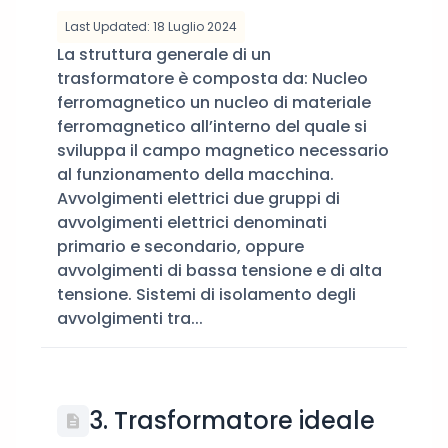
Last Updated: 18 Luglio 2024
La struttura generale di un
trasformatore è composta da: Nucleo
ferromagnetico un nucleo di materiale
ferromagnetico all’interno del quale si
sviluppa il campo magnetico necessario
al funzionamento della macchina.
Avvolgimenti elettrici due gruppi di
avvolgimenti elettrici denominati
primario e secondario, oppure
avvolgimenti di bassa tensione e di alta
tensione. Sistemi di isolamento degli
avvolgimenti tra...
3. Trasformatore ideale