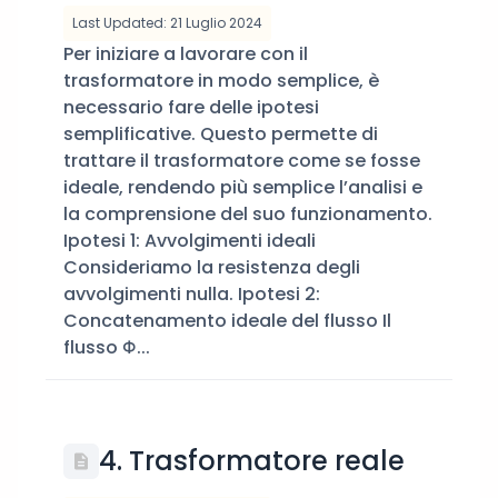
Last Updated: 21 Luglio 2024
Per iniziare a lavorare con il
trasformatore in modo semplice, è
necessario fare delle ipotesi
semplificative. Questo permette di
trattare il trasformatore come se fosse
ideale, rendendo più semplice l’analisi e
la comprensione del suo funzionamento.
Ipotesi 1: Avvolgimenti ideali
Consideriamo la resistenza degli
avvolgimenti nulla. Ipotesi 2:
Concatenamento ideale del flusso Il
flusso Φ...
4. Trasformatore reale