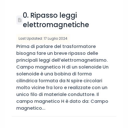
0. Ripasso leggi
elettromagnetiche
Last Updated: 17 Luglio 2024
Prima di parlare del trasformatore
bisogna fare un breve ripasso delle
principali leggi dell’elettromagnetismo.
Campo magnetico H di un solenoide Un
solenoide è una bobina di forma
cilindrica formata da N spire circolari
molto vicine fra loro e realizzate con un
unico filo di materiale conduttore. Il
campo magnetico H è dato da: Campo
magnetico...