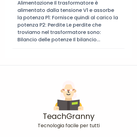
Alimentazione Il trasformatore è
alimentato dalla tensione V1 e assorbe
la potenza P1: Fornisce quindi al carico la
potenza P2: Perdite Le perdite che
troviamo nel trasformatore sono:
Bilancio delle potenze Il bilancio...
TeachGranny
Tecnologia facile per tutti